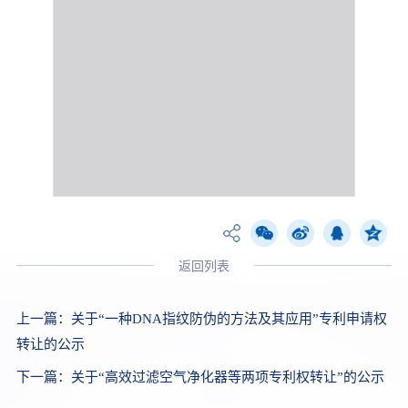
返回列表
上一篇：
关于“一种DNA指纹防伪的方法及其应用”专利申请权
转让的公示
下一篇：
关于“高效过滤空气净化器等两项专利权转让”的公示