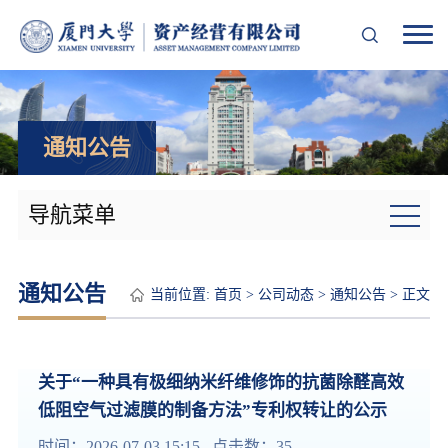
通知公告
导航菜单
通知公告
当前位置:
首页
>
公司动态
>
通知公告
> 正文
关于“一种具有极细纳米纤维修饰的抗菌除醛高效
低阻空气过滤膜的制备方法”专利权转让的公示
时间：2026-07-03 15:15 点击数：
35